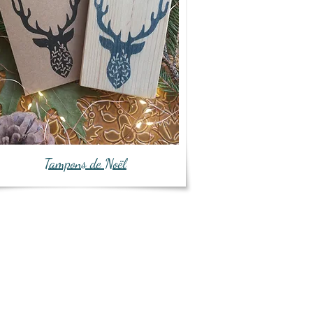
Tampons de Noël