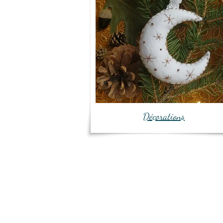
Décorations