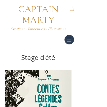
CAPTAIN
MARTY
Créations - Impressions - Illustrations
Stage d'été