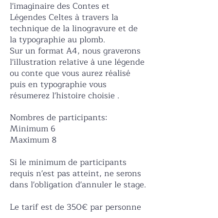
l'imaginaire des Contes et
Légendes Celtes à travers la
technique de la linogravure et de
la typographie au plomb.
Sur un format A4, nous graverons
l'illustration relative à une légende
ou conte que vous aurez réalisé
puis en typographie vous
résumerez l'histoire choisie .
Nombres de participants:
Minimum 6
Maximum 8
Si le minimum de participants
requis n'est pas atteint, ne serons
dans l'obligation d'annuler le stage.
Le tarif est de 350€ par personne