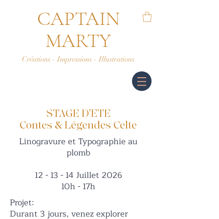
CAPTAIN
MARTY
Créations - Impressions - Illustrations
STAGE D'ETE
Contes & Légendes Celte
Linogravure et Typographie au
plomb
12 - 13 - 14 Juillet 2026
10h - 17h
Projet:
Durant 3 jours, venez explorer